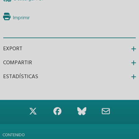
Imprimir
EXPORT
COMPARTIR
ESTADÍSTICAS
CONTENIDO