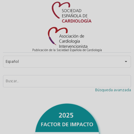
Publicación de la Sociedad Española de Cardiología
Seleccione su idioma
Español
Búsqueda avanzada