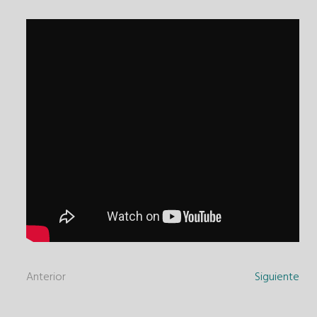
Anterior
Siguiente