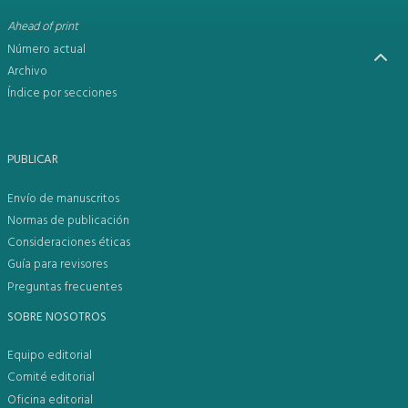
Ahead of print
Número actual
Archivo
Índice por secciones
PUBLICAR
Envío de manuscritos
Normas de publicación
Consideraciones éticas
Guía para revisores
Preguntas frecuentes
SOBRE NOSOTROS
Equipo editorial
Comité editorial
Oficina editorial