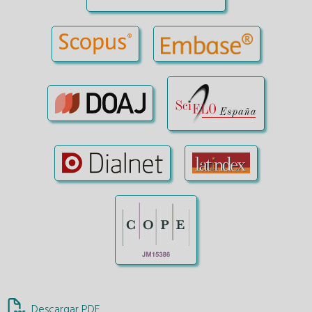
Descargar PDF