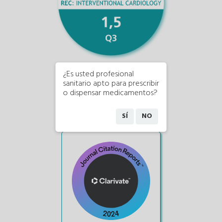
¿Es usted profesional
sanitario apto para prescribir
o dispensar medicamentos?
SÍ
NO