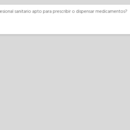
esional sanitario apto para prescribir o dispensar medicamentos?