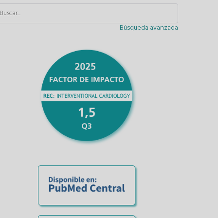
Búsqueda avanzada