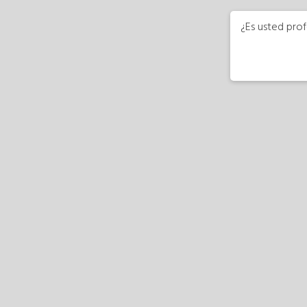
¿Es usted prof