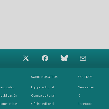
SOBRE NOSOTROS
SÍGUENOS
anuscritos
Equipo editorial
Newsletter
publicación
Comité editorial
X
iones éticas
Oficina editorial
Facebook