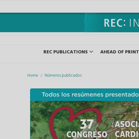
REC PUBLICATIONS
AHEAD OF PRINT
Home
Números publicados