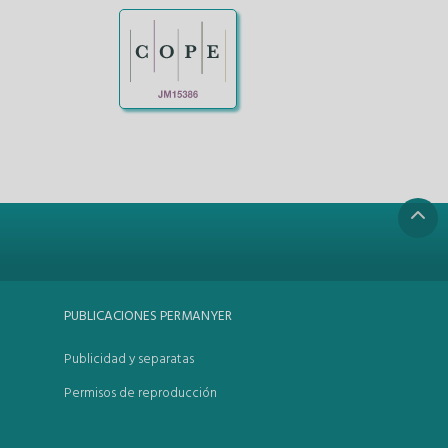
PUBLICACIONES PERMANYER
Publicidad y separatas
Permisos de reproducción