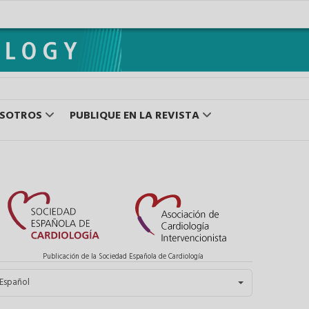
OSOTROS
PUBLIQUE EN LA REVISTA
Publicación de la Sociedad Española de Cardiología
eleccione su idioma
Español